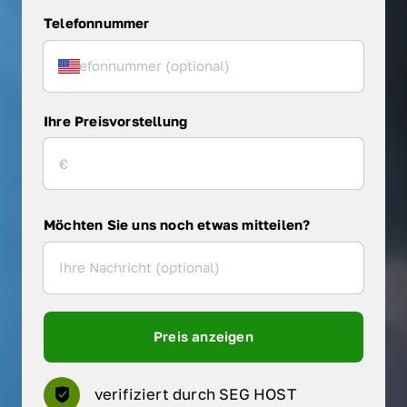
Telefonnummer
Ihre Preisvorstellung
Möchten Sie uns noch etwas mitteilen?
Preis anzeigen
verifiziert durch SEG HOST