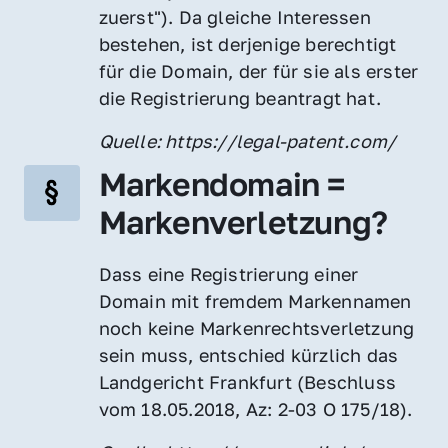
zuerst"). Da gleiche Interessen 
bestehen, ist derjenige berechtigt 
für die Domain, der für sie als erster 
die Registrierung beantragt hat.
Quelle: https://legal-patent.com/
Markendomain = 
Markenverletzung?
Dass eine Registrierung einer 
Domain mit fremdem Markennamen 
noch keine Markenrechtsverletzung 
sein muss, entschied kürzlich das 
Landgericht Frankfurt (Beschluss 
vom 18.05.2018, Az: 2-03 O 175/18).