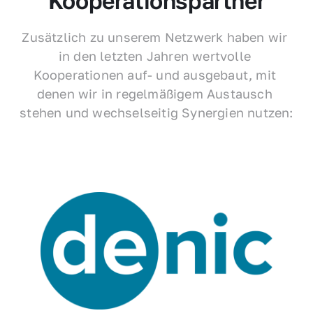
Kooperationspartner
Zusätzlich zu unserem Netzwerk haben wir 
in den letzten Jahren wertvolle 
Kooperationen auf- und ausgebaut, mit 
denen wir in regelmäßigem Austausch 
stehen und wechselseitig Synergien nutzen: