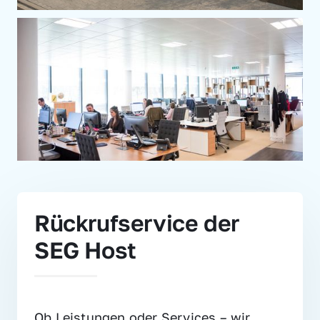
Rückrufservice der 
SEG Host
Ob Leistungen oder Services – wir 