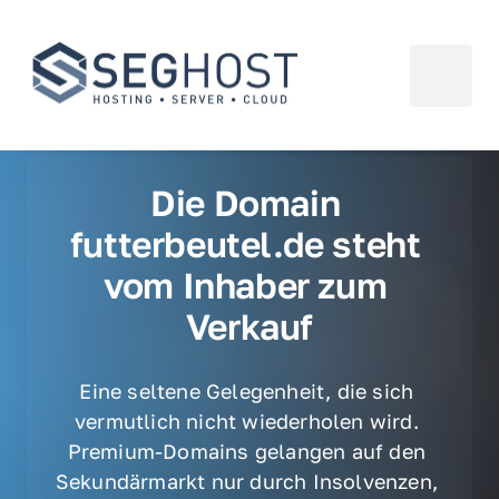
Die Domain 
futterbeutel.de steht 
vom Inhaber zum 
Verkauf
Eine seltene Gelegenheit, die sich 
vermutlich nicht wiederholen wird. 
Premium-Domains gelangen auf den 
Sekundärmarkt nur durch Insolvenzen, 