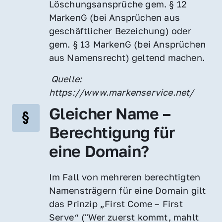
Löschungsansprüche gem. § 12 
MarkenG (bei Ansprüchen aus 
geschäftlicher Bezeichung) oder 
gem. § 13 MarkenG (bei Ansprüchen 
aus Namensrecht) geltend machen.
 Quelle: 
https://www.markenservice.net/
Gleicher Name – 
Berechtigung für 
eine Domain?
Im Fall von mehreren berechtigten 
Namensträgern für eine Domain gilt 
das Prinzip „First Come – First 
Serve“ ("Wer zuerst kommt, mahlt 