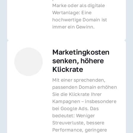
Marke oder als digitale 
Wertanlage: Eine 
hochwertige Domain ist 
immer ein Gewinn.
Marketingkosten 
senken, höhere 
Klickrate
Mit einer sprechenden, 
passenden Domain erhöhen 
Sie die Klickrate Ihrer 
Kampagnen – insbesondere 
bei Google Ads. Das 
bedeutet: Weniger 
Streuverluste, bessere 
Performance, geringere 