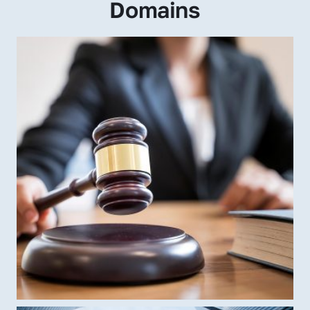
Domains