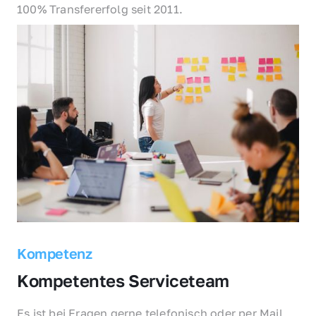
100% Transfererfolg seit 2011.
Kompetenz
Kompetentes Serviceteam
Es ist bei Fragen gerne telefonisch oder per Mail 