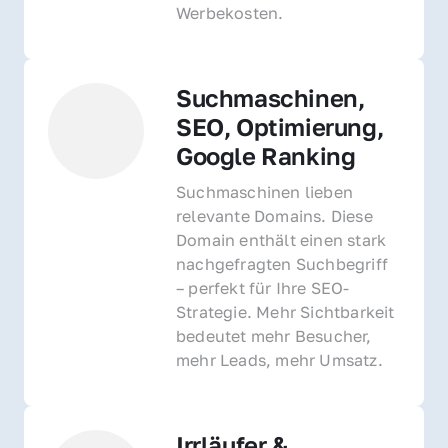
Werbekosten.
Suchmaschinen, 
SEO, Optimierung, 
Google Ranking
Suchmaschinen lieben 
relevante Domains. Diese 
Domain enthält einen stark 
nachgefragten Suchbegriff 
– perfekt für Ihre SEO-
Strategie. Mehr Sichtbarkeit 
bedeutet mehr Besucher, 
mehr Leads, mehr Umsatz.
Irrläufer & 