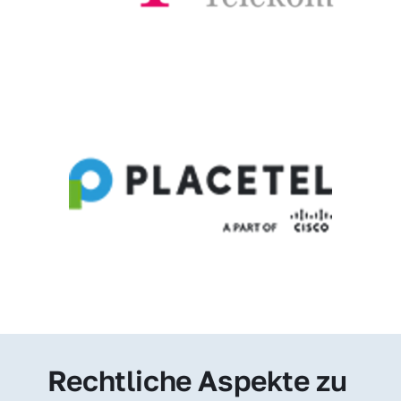
Rechtliche Aspekte zu 