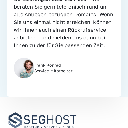
beraten Sie gern telefonisch rund um 
alle Anliegen bezüglich Domains. Wenn 
Sie uns einmal nicht erreichen, können 
wir Ihnen auch einen Rückrufservice 
anbieten – und melden uns dann bei 
Ihnen zu der für Sie passenden Zeit.
Frank Konrad
Service MItarbeiter