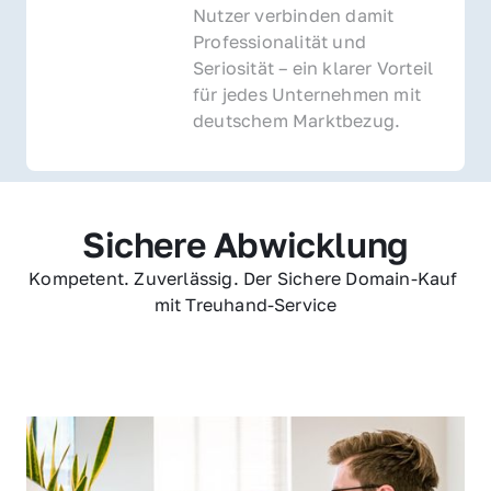
Nutzer verbinden damit 
Professionalität und 
Seriosität – ein klarer Vorteil 
für jedes Unternehmen mit 
deutschem Marktbezug.
Sichere Abwicklung
Kompetent. Zuverlässig. Der Sichere Domain-Kauf 
mit Treuhand-Service