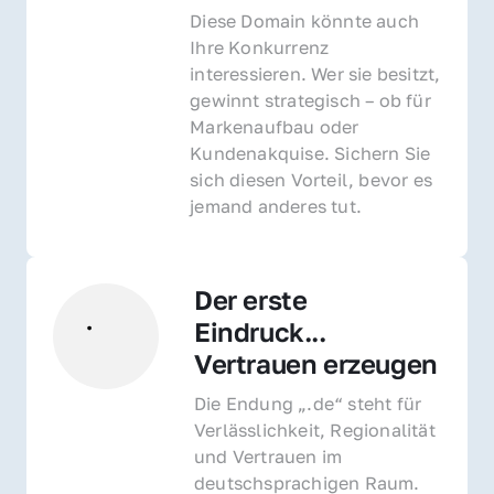
Diese Domain könnte auch 
Ihre Konkurrenz 
interessieren. Wer sie besitzt, 
gewinnt strategisch – ob für 
Markenaufbau oder 
Kundenakquise. Sichern Sie 
sich diesen Vorteil, bevor es 
jemand anderes tut.
Der erste 
Eindruck... 
Vertrauen erzeugen
Die Endung „.de“ steht für 
Verlässlichkeit, Regionalität 
und Vertrauen im 
deutschsprachigen Raum. 