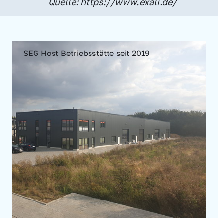
Quelle: https://www.exali.de/
SEG Host Betriebsstätte seit 2019