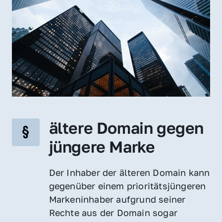
ältere Domain gegen 
jüngere Marke
Der Inhaber der älteren Domain kann 
gegenüber einem prioritätsjüngeren 
Markeninhaber aufgrund seiner 
Rechte aus der Domain sogar 