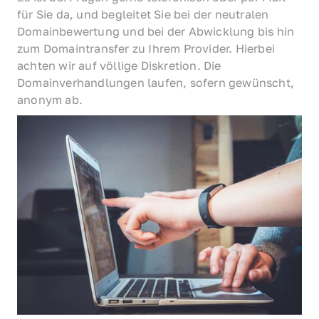
für Sie da, und begleitet Sie bei der neutralen 
Domainbewertung und bei der Abwicklung bis hin 
zum Domaintransfer zu Ihrem Provider. Hierbei 
achten wir auf völlige Diskretion. Die 
Domainverhandlungen laufen, sofern gewünscht, 
anonym ab.