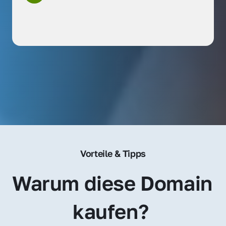
Vorteile & Tipps
Warum diese Domain 
kaufen? 