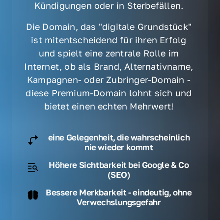
Kündigungen oder in Sterbefällen. 
Die Domain, das "digitale Grundstück" 
ist mitentscheidend für ihren Erfolg 
und spielt eine zentrale Rolle im 
Internet, ob als Brand, Alternativname, 
Kampagnen- oder Zubringer-Domain - 
diese Premium-Domain lohnt sich und 
bietet einen echten Mehrwert! 
eine Gelegenheit, die wahrscheinlich
nie wieder kommt
Höhere Sichtbarkeit bei Google & Co
(SEO)
Bessere Merkbarkeit - eindeutig, ohne
Verwechslungsgefahr