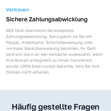
Vertrauen
Sichere Zahlungsabwicklung
SEG Host übernimmt die komplette 
Zahlungsabwicklung. Ganz gleich ob Sie mit 
Paypal, Kreditkarte, Sofortüberweisung oder 
normaler Banküberweisung bezahlen, Ihr Geld 
wird erst dann an den Verkäufer ausbezahlt, wenn 
Ihre Domain erfolgreich zu Ihnen transferiert 
wurde. 100% Geld-zurück-Garantie, falls Sie Ihre 
Domain nicht erhalten.
Häufig gestellte Fragen